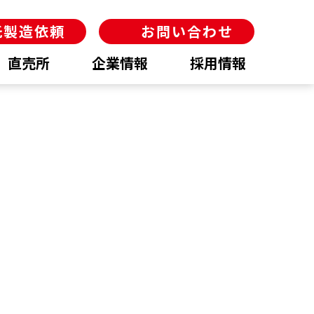
託製造依頼
お問い合わせ
直売所
企業情報
採用情報