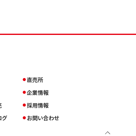
直売所
企業情報
売
採用情報
ログ
お問い合わせ