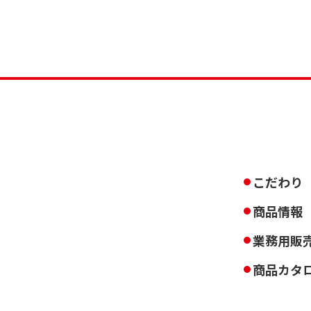
こだわり
商品情報
業務用販
商品カタ