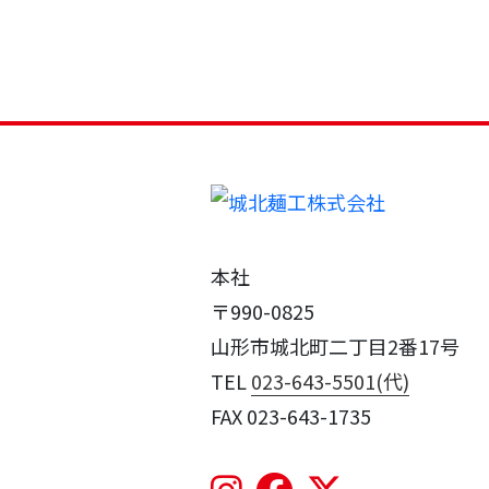
本社
〒990-0825
山形市城北町二丁目2番17号
TEL
023-643-5501(代)
FAX 023-643-1735