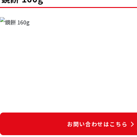
お問い合わせはこちら