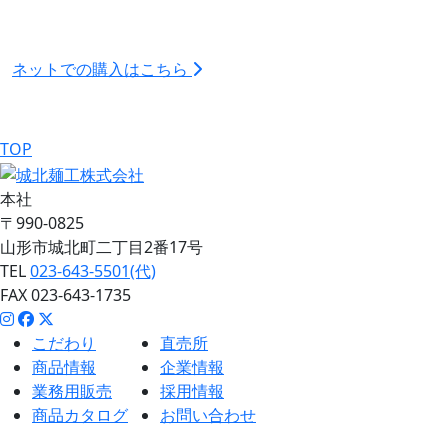
ネットでの購入はこちら
TOP
本社
〒990-0825
山形市城北町二丁目2番17号
TEL
023-643-5501(代)
FAX 023-643-1735
こだわり
直売所
商品情報
企業情報
業務用販売
採用情報
商品カタログ
お問い合わせ