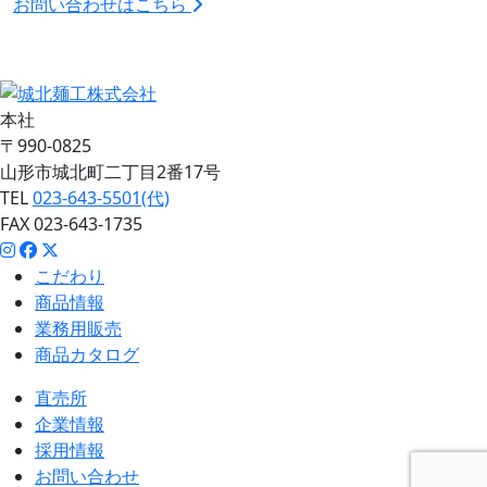
お問い合わせはこちら
本社
〒990-0825
山形市城北町二丁目2番17号
TEL
023-643-5501(代)
FAX 023-643-1735
こだわり
商品情報
業務用販売
商品カタログ
直売所
企業情報
採用情報
お問い合わせ