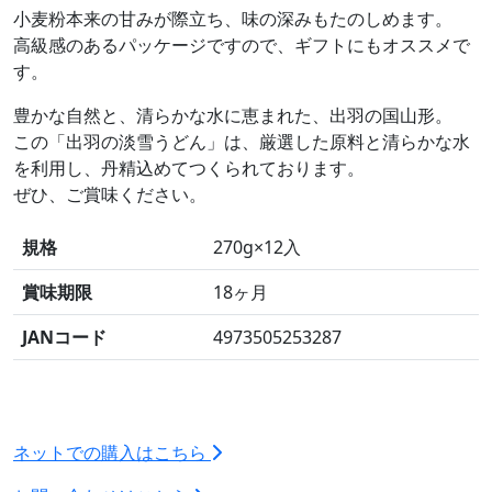
小麦粉本来の甘みが際立ち、味の深みもたのしめます。
高級感のあるパッケージですので、ギフトにもオススメで
す。
豊かな自然と、清らかな水に恵まれた、出羽の国山形。
この「出羽の淡雪うどん」は、厳選した原料と清らかな水
を利用し、丹精込めてつくられております。
ぜひ、ご賞味ください。
規格
270g×12入
賞味期限
18ヶ月
JANコード
4973505253287
ネットでの購入はこちら